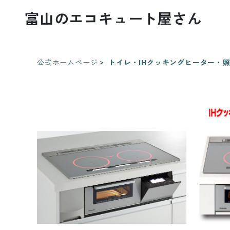
富山のエコキュート屋さん
公式ホームページ
トイレ・IHクッキングヒーター・