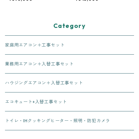
Category
家庭用エアコン＋工事セット
業務用エアコン＋入替工事セット
ハウジングエアコン＋入替工事セット
エコキュート+入替工事セット
トイレ・IHクッキングヒーター・照明・防犯カメラ