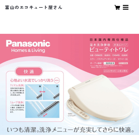
富山のエコキュート屋さん