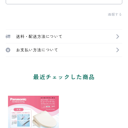
通報する
送料・配送方法について
お支払い方法について
最近チェックした商品