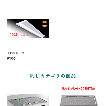
LED照明工事
¥100
同じカテゴリの商品