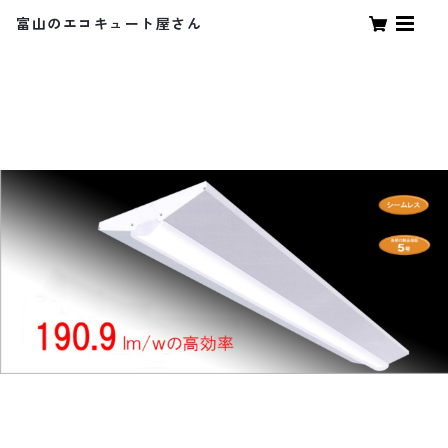
富山のエコキュート屋さん