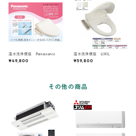
温水洗浄便座 Panasonic
温水洗浄便座 LIXIL
¥49,800
¥59,800
その他の商品