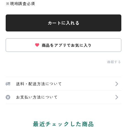
※現地調査必須
カートに入れる
商品をアプリでお気に入り
通報する
送料・配送方法について
お支払い方法について
最近チェックした商品