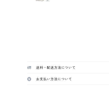
送料・配送方法について
お支払い方法について