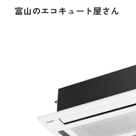
富山のエコキュート屋さん