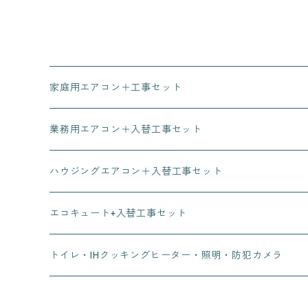
家庭用エアコン＋工事セット
業務用エアコン＋入替工事セット
ハウジングエアコン＋入替工事セット
エコキュート+入替工事セット
トイレ・IHクッキングヒーター・照明・防犯カメラ