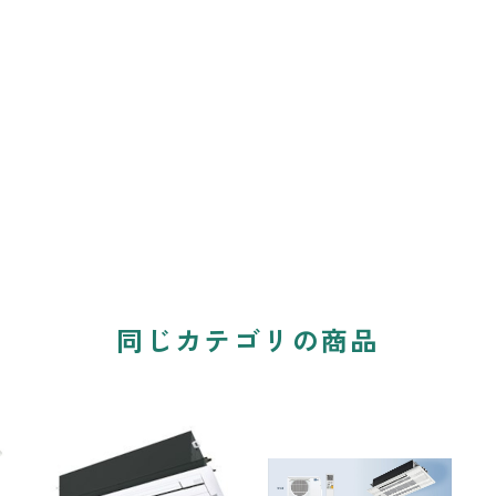
同じカテゴリの商品