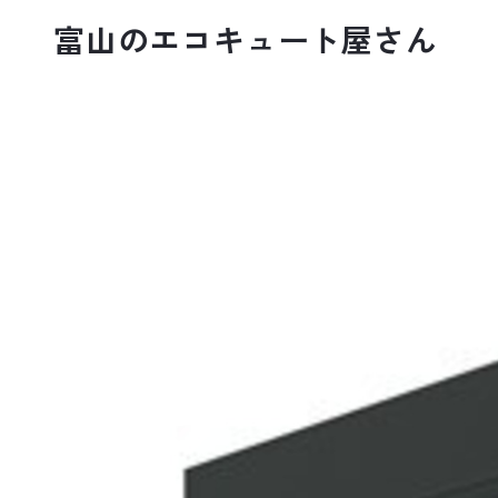
富山のエコキュート屋さん