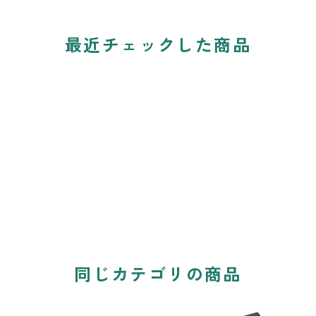
最近チェックした商品
同じカテゴリの商品