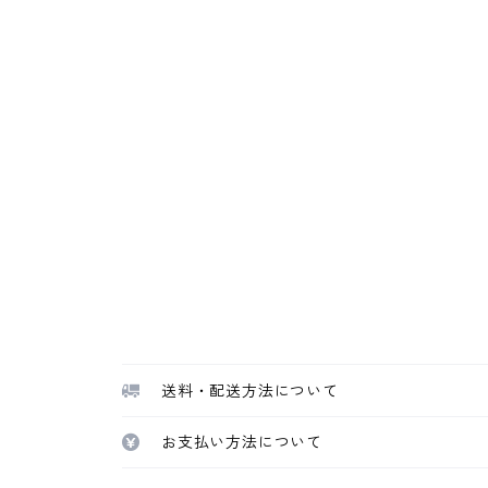
送料・配送方法について
お支払い方法について