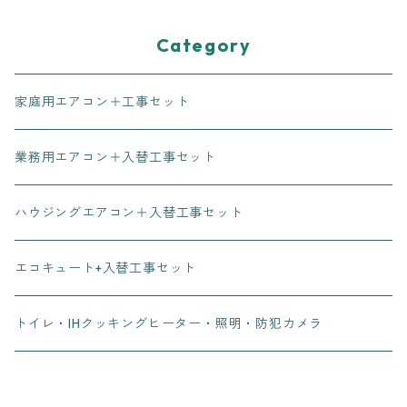
Category
家庭用エアコン＋工事セット
業務用エアコン＋入替工事セット
ハウジングエアコン＋入替工事セット
エコキュート+入替工事セット
トイレ・IHクッキングヒーター・照明・防犯カメラ