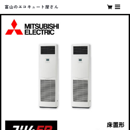
富山のエコキュート屋さん