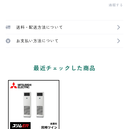
通報する
送料・配送方法について
お支払い方法について
最近チェックした商品