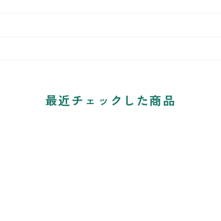
最近チェックした商品