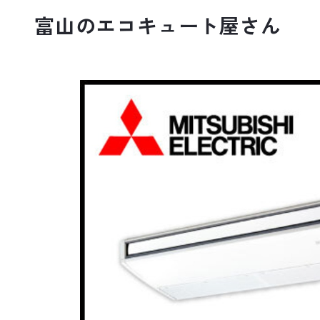
富山のエコキュート屋さん