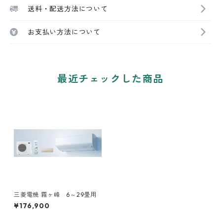
送料・配送方法について
お支払い方法について
最近チェックした商品
三菱電機 霧ヶ峰 6～29畳用
¥176,900