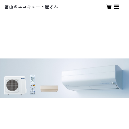
富山のエコキュート屋さん