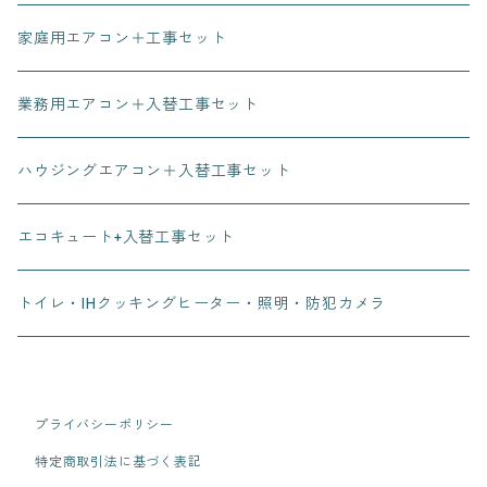
家庭用エアコン＋工事セット
業務用エアコン＋入替工事セット
ハウジングエアコン＋入替工事セット
エコキュート+入替工事セット
トイレ・IHクッキングヒーター・照明・防犯カメラ
プライバシーポリシー
特定商取引法に基づく表記