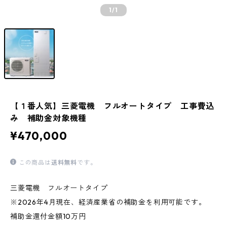
1
/1
【１番人気】三菱電機 フルオートタイプ 工事費込
み 補助金対象機種
¥470,000
この商品は
送料無料
です。
三菱電機 フルオートタイプ
※2026年4月現在、経済産業省の補助金を利用可能です。
補助金還付金額10万円