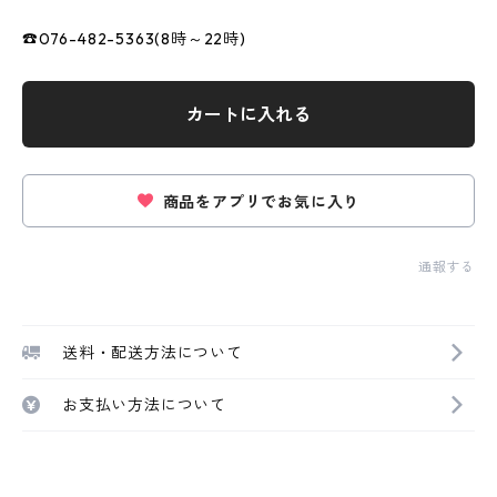
☎076-482-5363(8時～22時)
カートに入れる
商品をアプリでお気に入り
通報する
送料・配送方法について
お支払い方法について