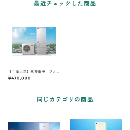
最近チェックした商品
【１番人気】三菱電機 フル
オートタイプ 工事費込み
¥470,000
補助金対象機種
同じカテゴリの商品