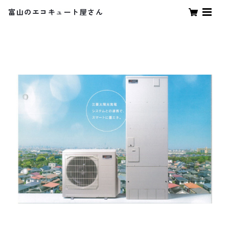
富山のエコキュート屋さん