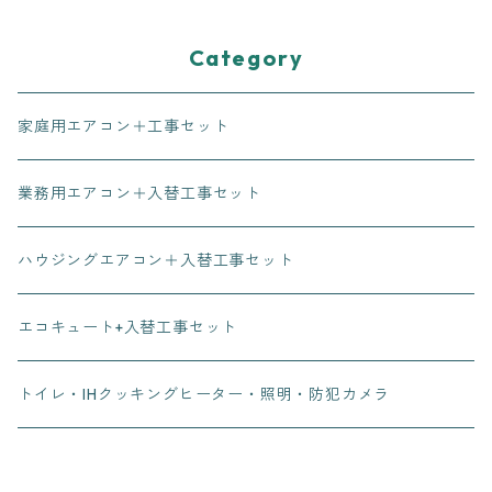
Category
家庭用エアコン＋工事セット
業務用エアコン＋入替工事セット
ハウジングエアコン＋入替工事セット
エコキュート+入替工事セット
トイレ・IHクッキングヒーター・照明・防犯カメラ