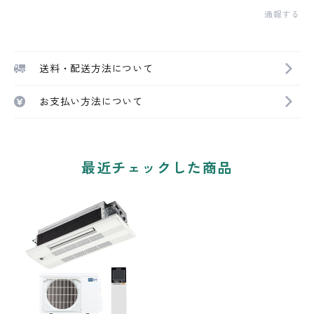
通報する
送料・配送方法について
お支払い方法について
最近チェックした商品