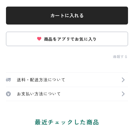
カートに入れる
商品をアプリでお気に入り
通報する
送料・配送方法について
お支払い方法について
最近チェックした商品