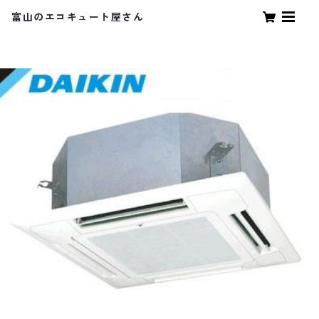
富山のエコキュート屋さん