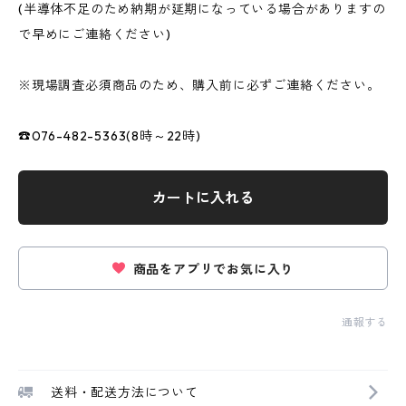
(半導体不足のため納期が延期になっている場合がありますの
で早めにご連絡ください)
※現場調査必須商品のため、購入前に必ずご連絡ください。
☎076-482-5363(8時～22時)
カートに入れる
商品をアプリでお気に入り
通報する
送料・配送方法について