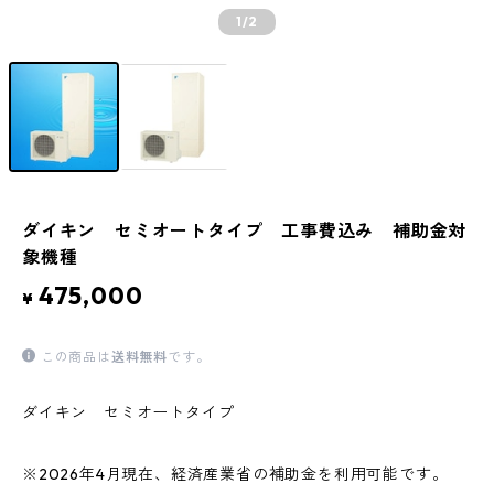
1
/2
ダイキン セミオートタイプ 工事費込み 補助金対
象機種
475,000
¥
この商品は
送料無料
です。
ダイキン セミオートタイプ
※2026年4月現在、経済産業省の補助金を利用可能です。