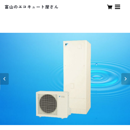
富山のエコキュート屋さん